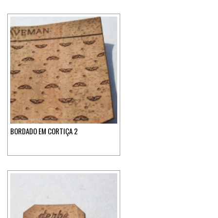
BORDADO EM CORTIÇA 2