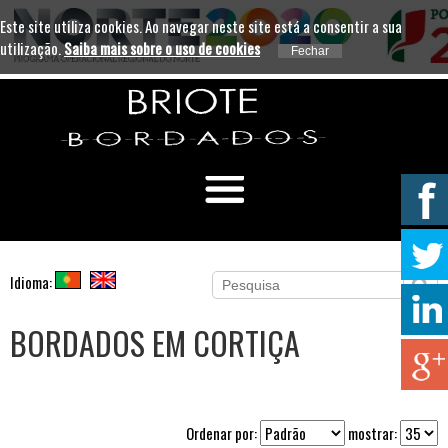
Este site utiliza cookies. Ao navegar neste site está a consentir a sua
utilização.
Saiba mais sobre o uso de cookies
Idioma:
BORDADOS EM CORTIÇA
Ordenar por:
mostrar: