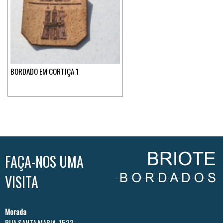
BORDADO EM CORTIÇA 1
FAÇA-NOS UMA
VISITA
Morada
RUA SANTA MARIA, 1523