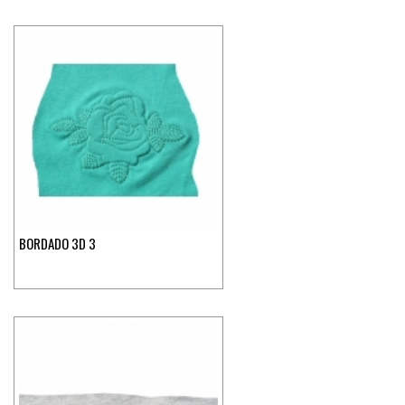
BORDADO 3D 3