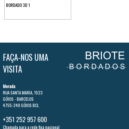
BORDADO 3D 1
FAÇA-NOS UMA
VISITA
Morada
RUA SANTA MARIA, 1523
GÓIOS - BARCELOS
4755-240 GÓIOS BCL
+351 252 957 600
Chamada para a rede fixa nacional