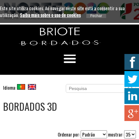
Este site utiliza cookies. Ao navegar neste site está a consentir a sua
utilização.
Saiba mais sobre o uso de cookies
Idioma:
BORDADOS 3D
Ordenar por:
mostrar: