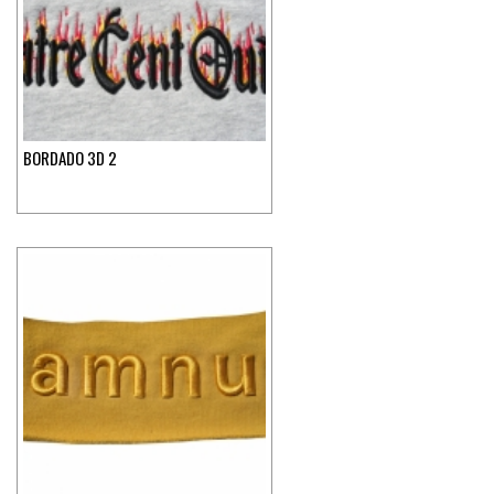
BORDADO 3D 2