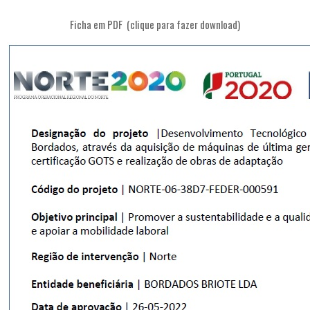
Ficha em PDF (clique para fazer download)