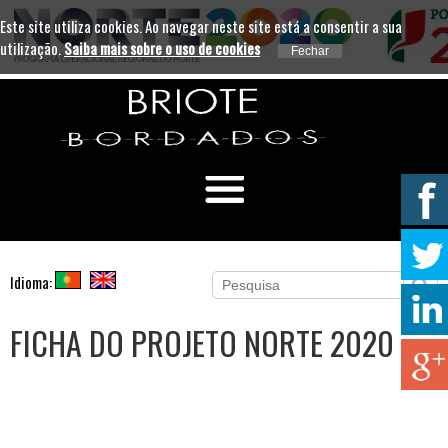
Este site utiliza cookies. Ao navegar neste site está a consentir a sua
utilização.
Saiba mais sobre o uso de cookies
Idioma:
FICHA DO PROJETO NORTE 2020