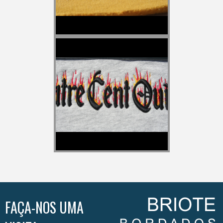
FAÇA-NOS UMA