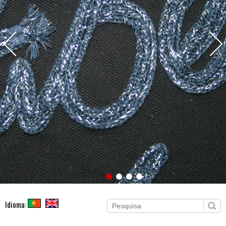
Idioma: