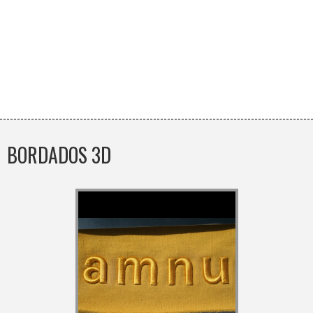
BORDADOS 3D