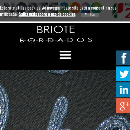
Este site utiliza cookies. Ao navegar neste site está a consentir a sua
utilização.
Saiba mais sobre o uso de cookies